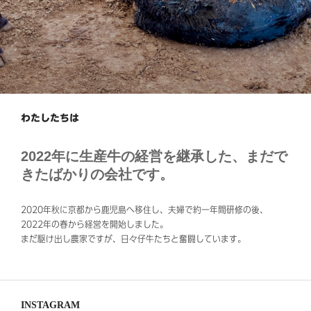
わたしたちは
2022年に生産牛の経営を継承した、まだで
きたばかりの会社です。
2020年秋に京都から鹿児島へ移住し、夫婦で約一年間研修の後、
2022年の春から経営を開始しました。
まだ駆け出し農家ですが、日々仔牛たちと奮闘しています。
INSTAGRAM